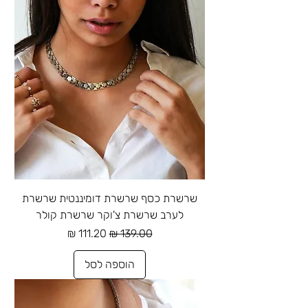
שרשרת כסף שרשרת דומיננטית שרשרת
לערב שרשרת צ'וקר שרשרת קולר
מחיר רגיל
מחיר מבצע
הוספה לסל