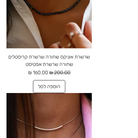
שרשרת אוניקס שחורה שרשרת קריסטלים
שחורה שרשרת אמטיסט
מחיר רגיל
מחיר מבצע
הוספה לסל