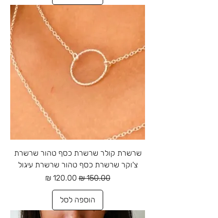
שרשרת קולר שרשרת כסף טהור שרשרת
צ'וקר שרשרת כסף טהור שרשרת עיגול
מחיר רגיל
מחיר מבצע
הוספה לסל