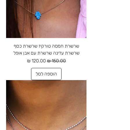
שרשרת חמסה טורקיז שרשרת כסף
שרשרת עדינה שרשרת עם אבן אופל
מחיר רגיל
מחיר מבצע
הוספה לסל