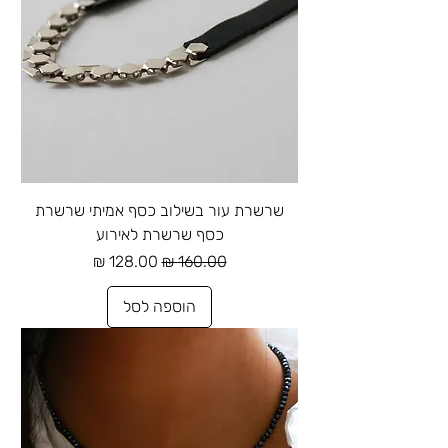
שרשרת עור בשילוב כסף אמיתי שרשרת
כסף שרשרת לאירוע
מחיר רגיל
מחיר מבצע
הוספה לסל