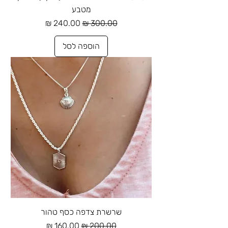
מטבע
מחיר רגיל
מחיר מבצע
הוספה לסל
שרשרת צדפה כסף טהור
מחיר רגיל
מחיר מבצע