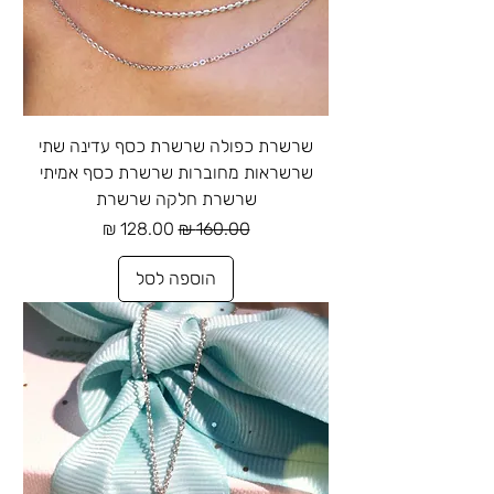
שרשרת כפולה שרשרת כסף עדינה שתי
שרשראות מחוברות שרשרת כסף אמיתי
שרשרת חלקה שרשרת
מחיר רגיל
מחיר מבצע
הוספה לסל