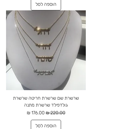
הוספה לסל
שרשרת שם שרשרת חריטה שרשרת
גולדפילד שרשרת מתנה
מחיר רגיל
מחיר מבצע
הוספה לסל