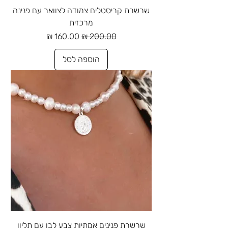
שרשרת קריסטלים צמודה לצוואר עם פנינה
מרכזית
מחיר רגיל
מחיר מבצע
הוספה לסל
שרשרת פנינים אמתיות צבע לבן עם תליון