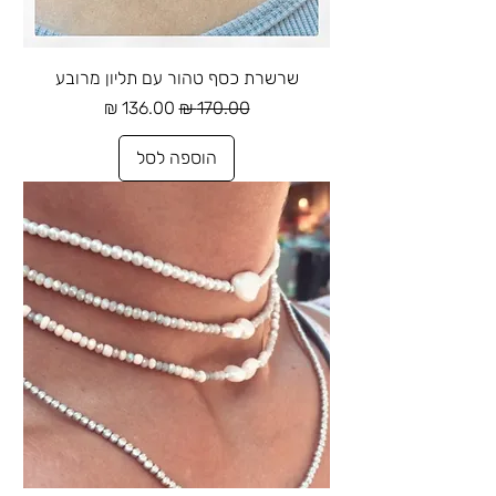
שרשרת כסף טהור עם תליון מרובע
מחיר רגיל
מחיר מבצע
הוספה לסל