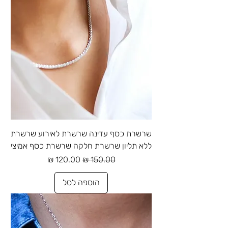
שרשרת כסף עדינה שרשרת לאירוע שרשרת
ללא תליון שרשרת חלקה שרשרת כסף אמיצי
מחיר רגיל
מחיר מבצע
הוספה לסל