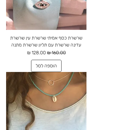
שרשרת כסף אמיתי שרשרת עין שרשרת
עדינה שרשרת עם תליון שרשרת מתנה
מחיר רגיל
מחיר מבצע
הוספה לסל