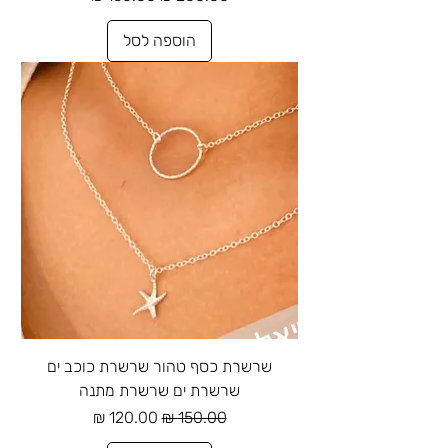
הוספה לסל
שרשרת כסף טהור שרשרת כוכב ים
שרשרת ים שרשרת מתנה
מחיר רגיל
מחיר מבצע