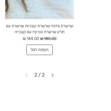
שרשרת צדפה שרשרת קונכיות שרשרת עם
תליון שרשרת טורקיז עם קונכייה
מחיר רגיל
מחיר מבצע
הוספה לסל
2
/
2