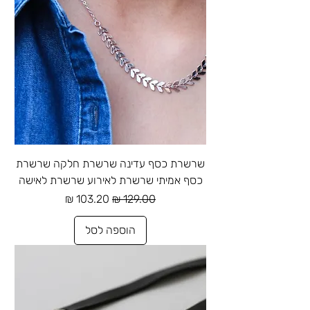
שרשרת כסף עדינה שרשרת חלקה שרשרת
כסף אמיתי שרשרת לאירוע שרשרת לאישה
מחיר רגיל
מחיר מבצע
הוספה לסל