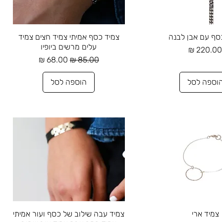
וגה מהירה
תצוגה מהירה
סף עם אבן לבנה
צמיד כסף אמיתי צמיד חצים צמיד
עלים מרשים ביופיו
חיר
מחיר רגיל
מחיר מבצע
וספה לסל
הוספה לסל
וגה מהירה
תצוגה מהירה
צמיד ארי
צמיד עבה שילוב של כסף ועור אמיתי