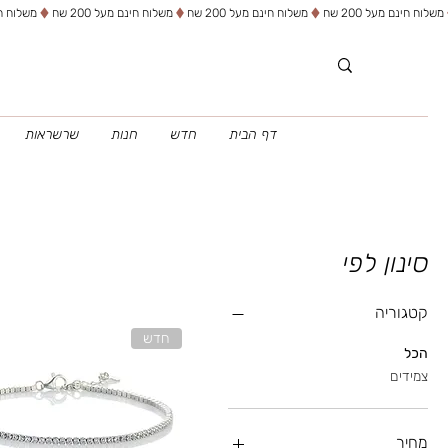
דף הבית
חדש
חנות
שרשראות
סינון לפי
קטגוריה
חדש
הכל
צמידים
מחיר