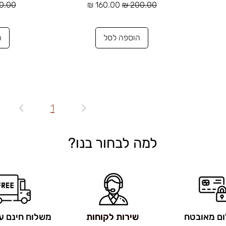
מחיר רגיל
מחיר מבצע
מחיר 
הוספה לסל
ה
1
למה לבחור בנו?
ם מאובטח
שירות לקוחות
שירות לקוחות
משלוח חינם ע