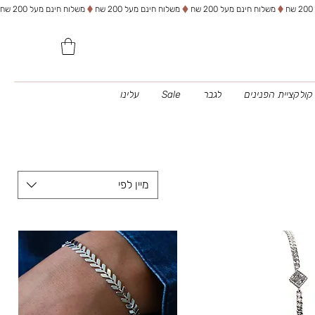
משלוח חינם מעל 200 שח
קולקציית הפנינים
לגבר
Sale
עלינו
מיין לפי