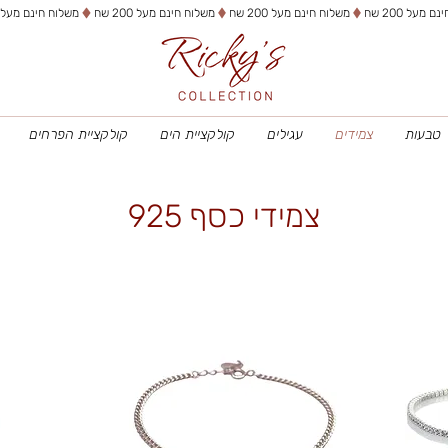
טבעות
צמידים
עגילים
קולקציית הים
קולקציית הפרחים
צמידי כסף 925