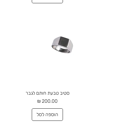
סטיב טבעת חותם לגבר
מחיר
הוספה לסל