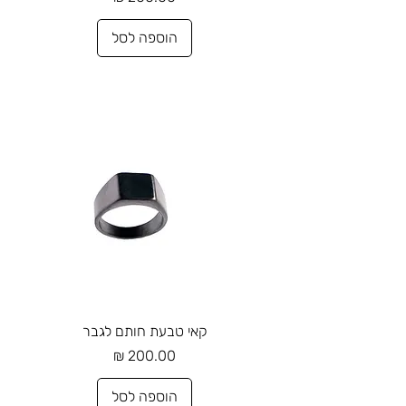
הוספה לסל
קאי טבעת חותם לגבר
מחיר
הוספה לסל