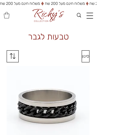
משלוח חינם מעל 200 שח
טבעות לגבר
סינון