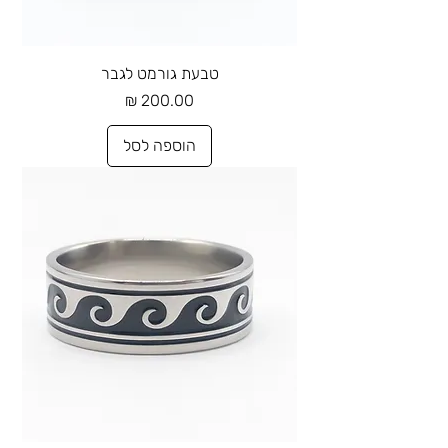
טבעת גורמט לגבר
מחיר
הוספה לסל