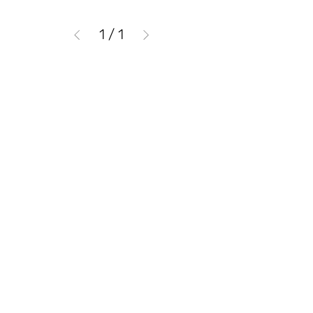
1
/
1