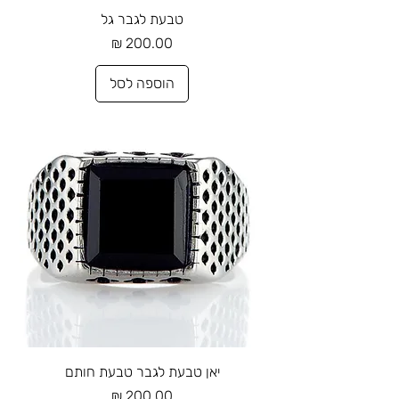
טבעת לגבר גל
מחיר
הוספה לסל
יאן טבעת לגבר טבעת חותם
מחיר