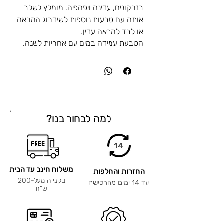
בזרקונים, עדינה ויפהפיה. מומלץ לשלב
אותה עם טבעות נוספות לשידרוג המראה
או לבד למראה עדין.
הטבעת עמידה במים עם אחריות לשנה.
.
למה לבחור בנו?
14
משלוח חינם עד הבית
החזרות והחלפות
בקנייה מעל-200
עד 14 ימים מהרכישה
ש"ח