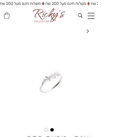
משלוח חינם מעל 200 שח