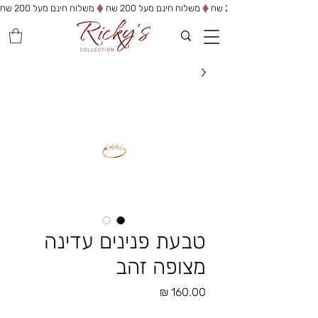
משלוח חינם מעל 200 שח
טבעת פנינים עדינה
מצופה זהב
מחיר