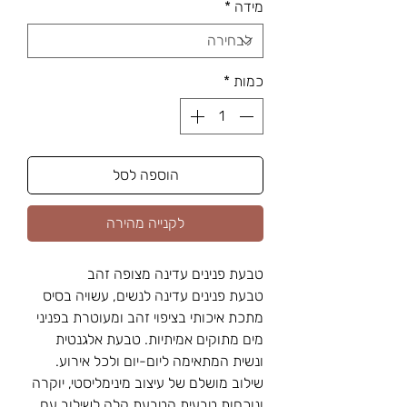
מידה
*
כמות
*
הוספה לסל
לקנייה מהירה
טבעת פנינים עדינה מצופה זהב
טבעת פנינים עדינה לנשים, עשויה בסיס
מתכת איכותי בציפוי זהב ומעוטרת בפניני
מים מתוקים אמיתיות. טבעת אלגנטית
ונשית המתאימה ליום-יום ולכל אירוע.
שילוב מושלם של עיצוב מינימליסטי, יוקרה
ונוכחות טבעית.הטבעת קלה לשילוב עם