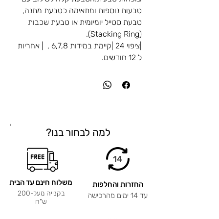
טבעות נוספות ומתאימה כטבעת מתנה,
טבעת סטייל יומיומית או טבעת שכבות
(Stacking Ring).
|ציפוי 24 |קיימת במידות 6,7,8 , | אחריות
ל 12 חודשים.
.
למה לבחור בנו?
14
משלוח חינם עד הבית
החזרות והחלפות
בקנייה מעל-200
עד 14 ימים מהרכישה
ש"ח