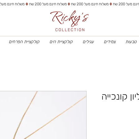
טבעות
צמידים
עגילים
קולקציית הים
קולקציית הפרחים
ן קונכייה