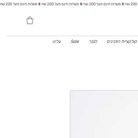
משלוח חינם מעל 200 שח
קולקציית הפנינים
לגבר
Sale
עלינו