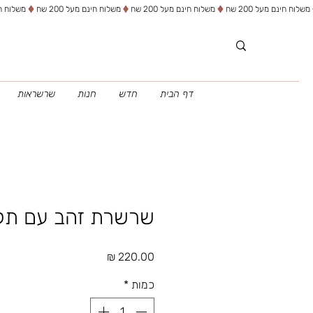
דף הבית
חדש
חנות
שרשראות
שרשרת זהב עם תליו
מחיר
כמות
*