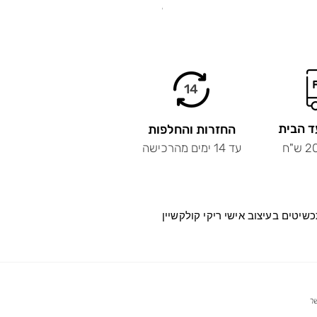
.
14
ד הבית
החזרות והחלפות
עד 14 ימים מהרכישה
שיטים בעיצוב
אישי ריקי קולקשיין
שר