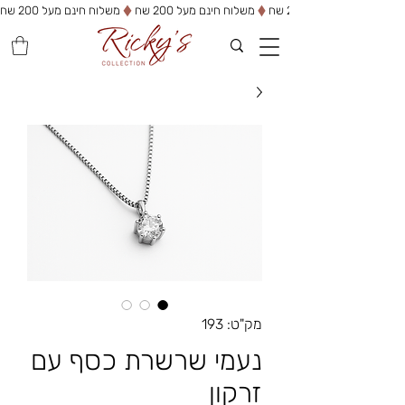
משלוח חינם מעל 200 שח
מק"ט: 193
נעמי שרשרת כסף עם
זרקון