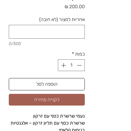
מחיר
אחריות למצור (לא חובה)
0/500
כמות
*
הוספה לסל
לקנייה מהירה
נעמי שרשרת כסף עם זרקון
שרשרת כסף עם תליון זרקון – אלגנטיות
בניחוח קלאסי