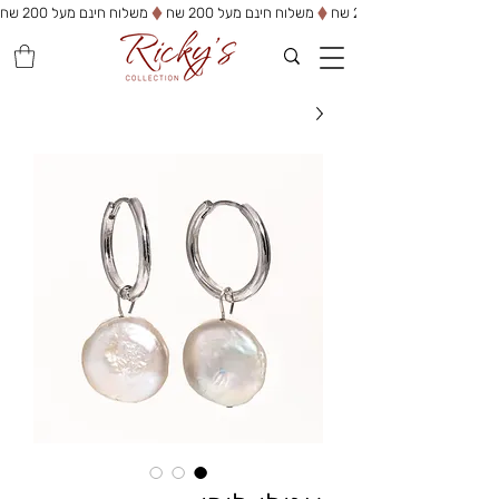
משלוח חינם מעל 200 שח