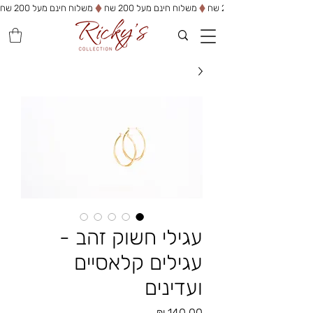
משלוח חינם מעל 200 שח
עגילי חשוק זהב -
עגילים קלאסיים
ועדינים
מחיר