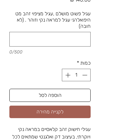
עגיל פשוט מושלם ,עגיל מציפוי זהב מט
היפואלרגי עגיל למראה נקי וזוהר . (לא
חובה)
0/500
כמות
*
הוספה לסל
לקנייה מהירה
עגילי חישוק זהב קלאסיים במראה נקי
ויוקרתי, בעיצוב דק ואלגנטי שמתאים לכל