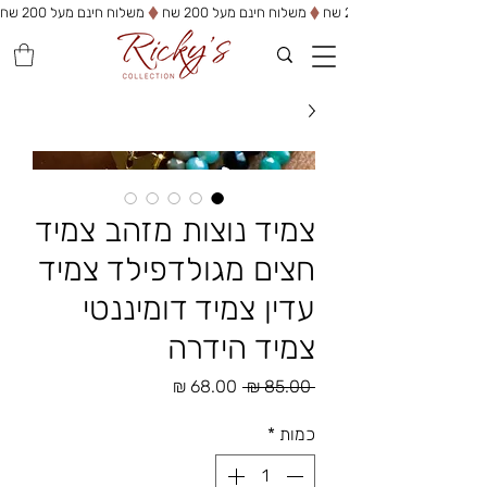
משלוח חינם מעל 200 שח
צמיד נוצות מזהב צמיד
חצים מגולדפילד צמיד
עדין צמיד דומיננטי
צמיד הידרה
מחיר
מחיר
 ‏85.00 ‏₪ 
רגיל
מבצע
כמות
*