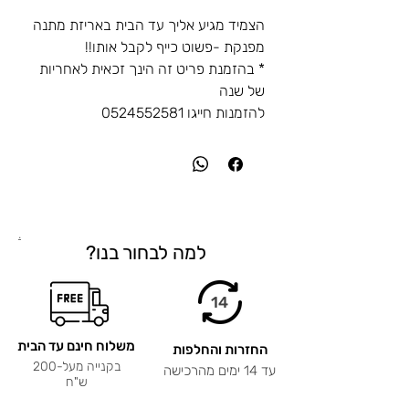
הצמיד מגיע אליך עד הבית באריזת מתנה
מפנקת -פשוט כייף לקבל אותו!!
* בהזמנת פריט זה הינך זכאית לאחריות
של שנה
להזמנות חייגו 0524552581
.
למה לבחור בנו?
14
משלוח חינם עד הבית
החזרות והחלפות
בקנייה מעל-200
עד 14 ימים מהרכישה
ש"ח