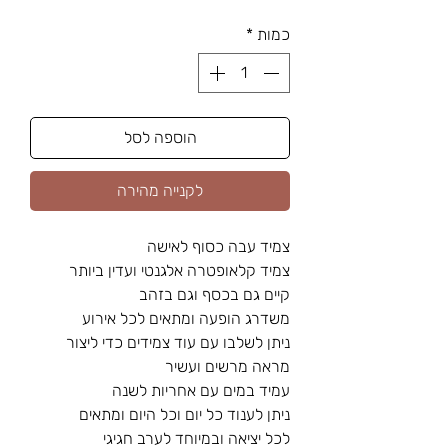
רגיל
מבצע
כמות
*
הוספה לסל
לקנייה מהירה
צמיד עבה כסוף לאישה
צמיד קלאופטרה אלגנטי ועדין ביותר
קיים גם בכסף וגם בזהב
משדרג הופעה ומתאים לכל אירוע
ניתן לשלבו עם עוד צמידים כדי ליצור
מראה מרשים ועשיר
עמיד במים עם אחריות לשנה
ניתן לענוד כל יום וכל היום ומתאים
לכל יציאה ובמיוחד לערב חגיגי