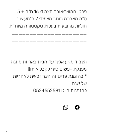
פרטי המוצר:אורך הצמיד: 16 ס"מ + 5
ס"מ הארכה רוחב הצמיד: 7 מ"מעיצוב
חוליות מרובעות בעלות טקסטורה מיוחדת
_____________________
_____________________
_________
הצמיד מגיע אליך עד הבית באריזת מתנה
מפנקת -פשוט כייף לקבל אותו!!
* בהזמנת פריט זה הינך זכאית לאחריות
של שנה
להזמנות חייגו 0524552581
.