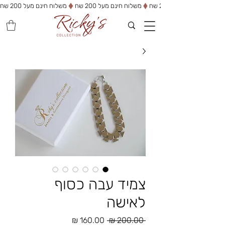
משלוח חינם מעל 200 שח
צמיד עבה כסוף
לאישה
מחיר
מחיר
 ‏200.00 ‏₪ 