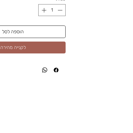
הוספה לסל
לקנייה מהירה