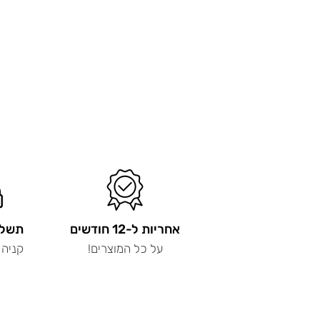
אחריות ל-12 חודשים
תשלו
על כל המוצרים!
קניה 