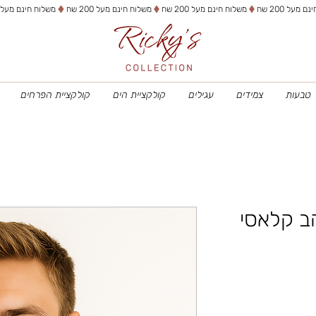
טבעות
צמידים
עגילים
קולקציית הים
קולקציית הפרחים
ב קלאסי