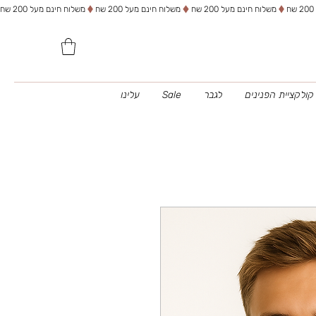
משלוח חינם מעל 200 שח
קולקציית הפנינים
לגבר
Sale
עלינו