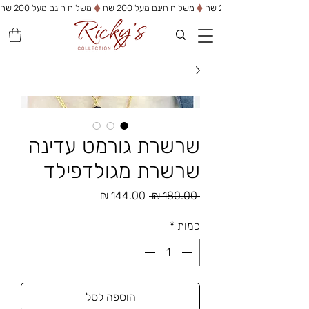
משלוח חינם מעל 200 שח
שרשרת גורמט עדינה
שרשרת מגולדפילד
מחיר
מחיר
 ‏180.00 ‏₪ 
רגיל
מבצע
כמות
*
הוספה לסל