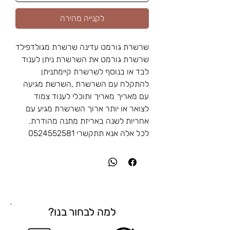
לקנייה מהירה
שרשרת גורמט עדינה שרשרת מגולדפילד
שרשרת גורמט את השרשרת ניתן לענוד
לבד או בנוסף לשרשרת קיימתניתן
להתקלח עם השרשרת ,השרשת מגיעה
עם מאריך מאריך ותוכלי לענוד צמוד
לצואר או יותר ארוך השרשרת מגיע עם
אחריות לשנה באריזת מתנה מהודרת.
לכל אלה אנא תתקשרי 0524552581
.
למה לבחור בנו?