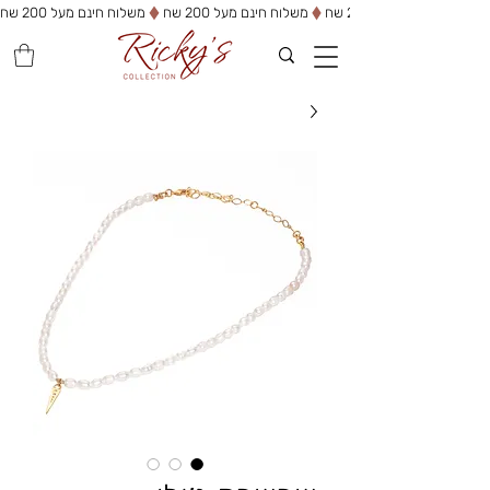
משלוח חינם מעל 200 שח