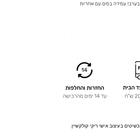
בערב! עמידה במים עם אחריות
.
14
ד הבית
החזרות והחלפות
עד 14 ימים מהרכישה
שיטים בעיצוב
אישי ריקי קולקשיין