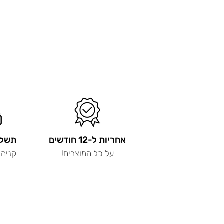
אחריות ל-12 חודשים
תשלו
על כל המוצרים!
קניה 