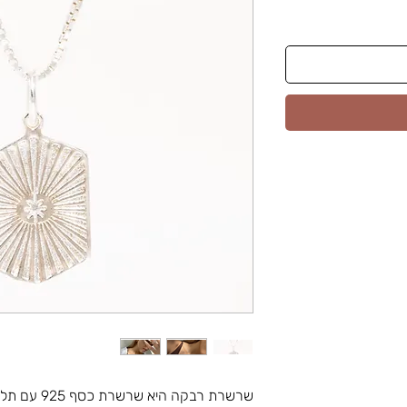
שרשרת רבקה היא