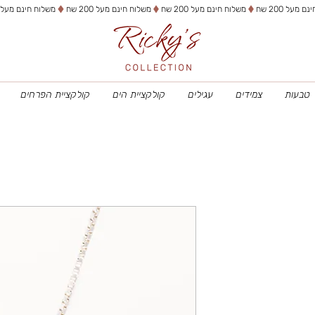
טבעות
צמידים
עגילים
קולקציית הים
קולקציית הפרחים