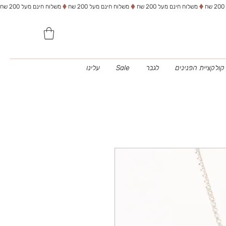
משלוח חינם מעל 200 שח
קולקציית הפנינים
לגבר
Sale
עלינו