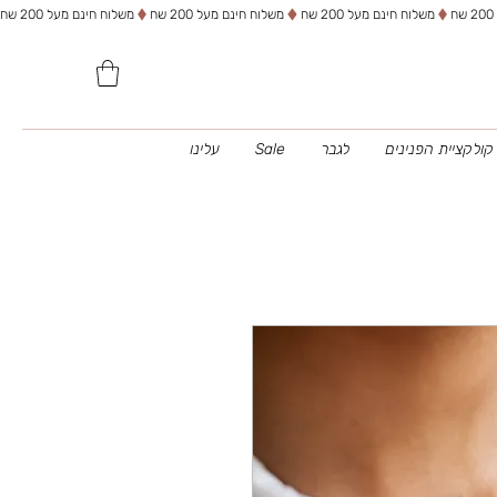
משלוח חינם מעל 200 שח
קולקציית הפנינים
לגבר
Sale
עלינו