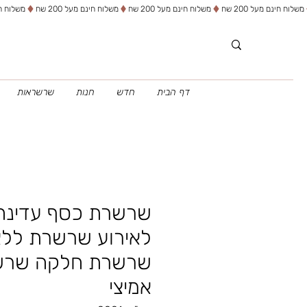
דף הבית
חדש
חנות
שרשראות
שרשרת כסף עדינה
לאירוע שרשרת ללא 
שרשרת חלקה שרש
אמיצי