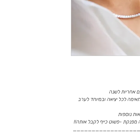
ם אחריות לשנה
אימה לכל יציאה ובמיוחד לערב
ות נוספות
מפנקת -פשוט כייף לקבל אותה!!
_________________