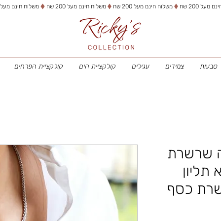
טבעות
צמידים
עגילים
קולקציית הים
קולקציית הפרחים
 שרשרת
תליון
רת כסף